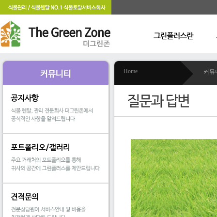
Home
커뮤